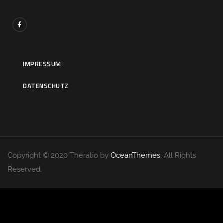
IMPRESSUM
DATENSCHUTZ
Copyright © 2020 Theratio by
OceanThemes
. All Rights
Reserved.