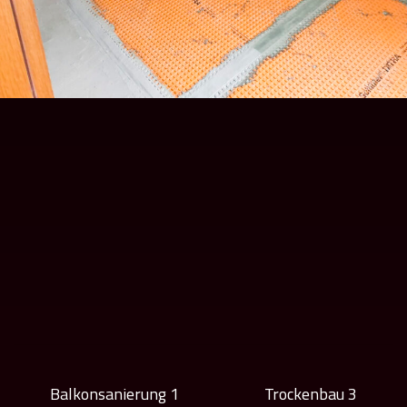
Balkonsanierung 1
Trockenbau 3