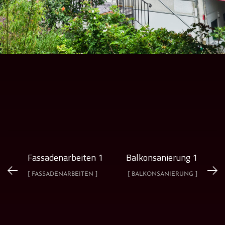
Fassadenarbeiten 1
Balkonsanierung 1
[ FASSADENARBEITEN ]
[ BALKONSANIERUNG ]