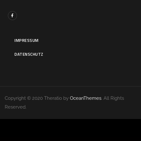
IMPRESSUM
DATENSCHUTZ
Copyright © 2020 Theratio by
OceanThemes
. All Rights
Reserved.